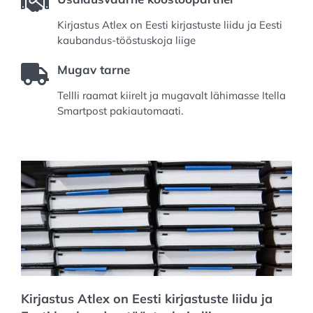
Kirjastus Atlex on Eesti kirjastuste liidu ja Eesti
kaubandus-tööstuskoja liige
Mugav tarne
Tellli raamat kiirelt ja mugavalt lähimasse Itella
Smartpost pakiautomaati.
Kirjastus Atlex on Eesti kirjastuste liidu ja